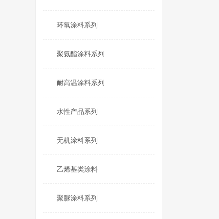
环氧涂料系列
聚氨酯涂料系列
耐高温涂料系列
水性产品系列
无机涂料系列
乙烯基类涂料
聚脲涂料系列