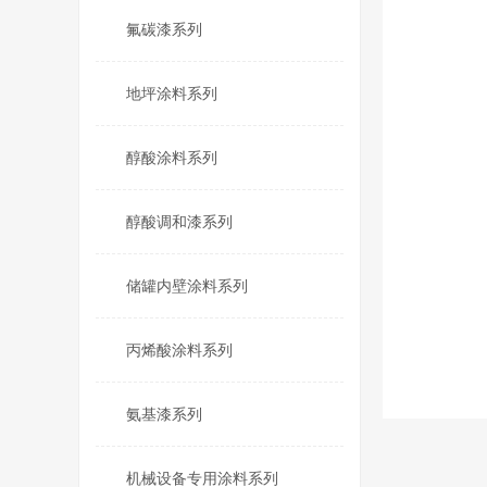
氟碳漆系列
地坪涂料系列
醇酸涂料系列
醇酸调和漆系列
储罐内壁涂料系列
丙烯酸涂料系列
氨基漆系列
机械设备专用涂料系列