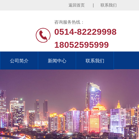
返回首页
|
联系我们
咨询服务热线：
0514-82229998
18052595999
公司简介
公司简介
新闻中心
新闻中心
联系我们
联系我们
公司简介
新闻中心
联系我们