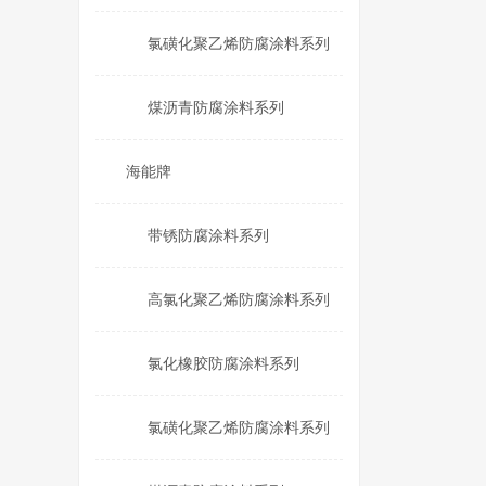
氯磺化聚乙烯防腐涂料系列
煤沥青防腐涂料系列
海能牌
带锈防腐涂料系列
高氯化聚乙烯防腐涂料系列
氯化橡胶防腐涂料系列
氯磺化聚乙烯防腐涂料系列