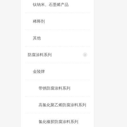
钛纳米、石墨烯产品
稀释剂
其他
防腐涂料系列
金陵牌
带锈防腐涂料系列
高氯化聚乙烯防腐涂料系列
氯化橡胶防腐涂料系列