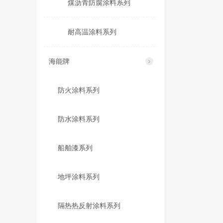
煤沥青防腐涂料系列
耐高温涂料系列
海能牌
防火涂料系列
防水涂料系列
船舶漆系列
地坪涂料系列
隔热热反射涂料系列