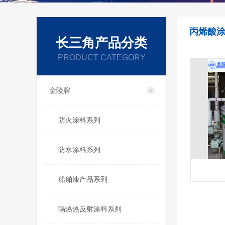
丙烯酸
长三角产品分类
PRODUCT CATEGORY
金陵牌
防火涂料系列
防水涂料系列
船舶漆产品系列
隔热热反射涂料系列