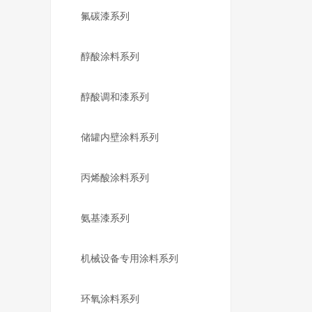
氟碳漆系列
醇酸涂料系列
醇酸调和漆系列
储罐内壁涂料系列
丙烯酸涂料系列
氨基漆系列
机械设备专用涂料系列
环氧涂料系列