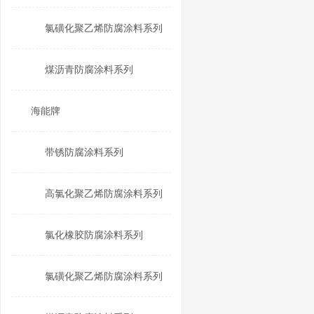
氯磺化聚乙烯防腐涂料系列
煤沥青防腐涂料系列
海能牌
带锈防腐涂料系列
高氯化聚乙烯防腐涂料系列
氯化橡胶防腐涂料系列
氯磺化聚乙烯防腐涂料系列