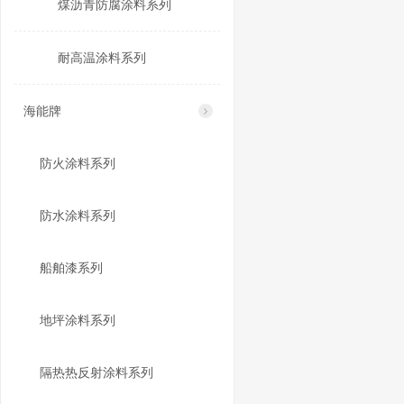
煤沥青防腐涂料系列
耐高温涂料系列
海能牌
防火涂料系列
防水涂料系列
船舶漆系列
地坪涂料系列
隔热热反射涂料系列