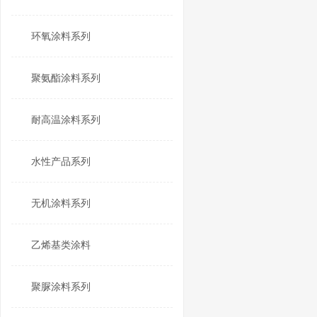
环氧涂料系列
聚氨酯涂料系列
耐高温涂料系列
水性产品系列
无机涂料系列
乙烯基类涂料
聚脲涂料系列