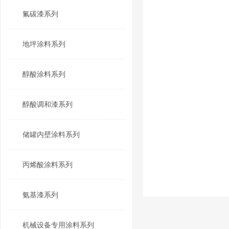
氟碳漆系列
地坪涂料系列
醇酸涂料系列
醇酸调和漆系列
储罐内壁涂料系列
丙烯酸涂料系列
氨基漆系列
机械设备专用涂料系列