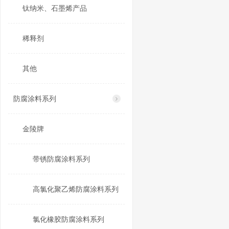
钛纳米、石墨烯产品
稀释剂
其他
防腐涂料系列
金陵牌
带锈防腐涂料系列
高氯化聚乙烯防腐涂料系列
氯化橡胶防腐涂料系列