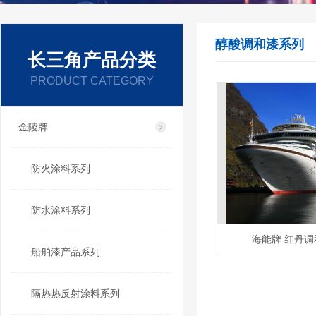
醇酸调和漆系列
长三角产品分类
PRODUCT CATEGORY
金陵牌
防火涂料系列
防水涂料系列
海能牌 红丹调和
船舶漆产品系列
隔热热反射涂料系列