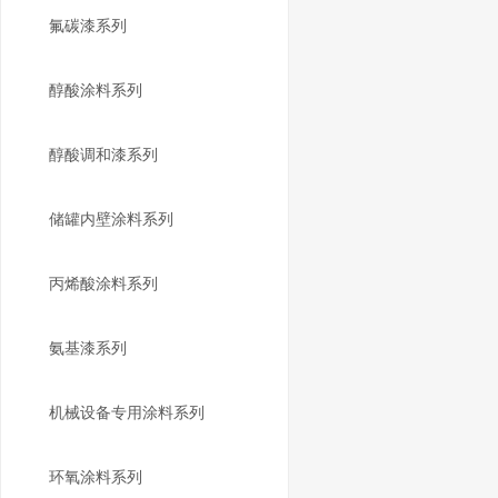
氟碳漆系列
醇酸涂料系列
醇酸调和漆系列
储罐内壁涂料系列
丙烯酸涂料系列
氨基漆系列
机械设备专用涂料系列
环氧涂料系列