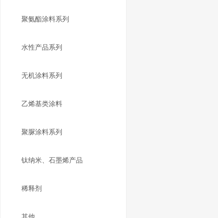
聚氨酯涂料系列
水性产品系列
无机涂料系列
乙烯基类涂料
聚脲涂料系列
钛纳米、石墨烯产品
稀释剂
其他