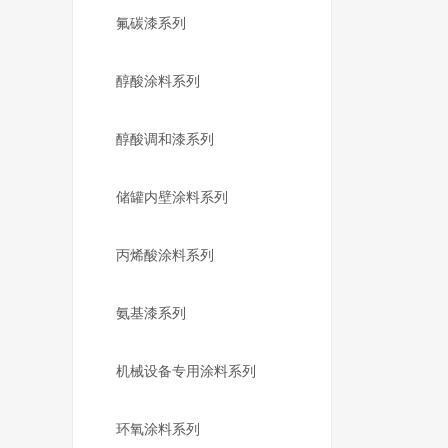
氟碳漆系列
醇酸涂料系列
醇酸调和漆系列
储罐内壁涂料系列
丙烯酸涂料系列
氨基漆系列
机械设备专用涂料系列
环氧涂料系列