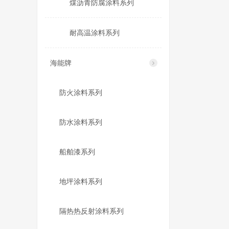
煤沥青防腐涂料系列
耐高温涂料系列
海能牌
防火涂料系列
防水涂料系列
船舶漆系列
地坪涂料系列
隔热热反射涂料系列