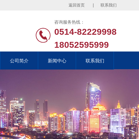
返回首页
|
联系我们
咨询服务热线：
0514-82229998
18052595999
公司简介
公司简介
新闻中心
新闻中心
联系我们
联系我们
公司简介
新闻中心
联系我们