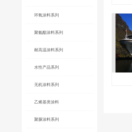
环氧涂料系列
聚氨酯涂料系列
耐高温涂料系列
水性产品系列
无机涂料系列
乙烯基类涂料
聚脲涂料系列