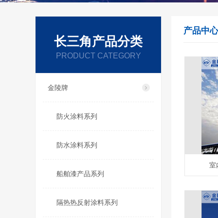
产品中
长三角产品分类
PRODUCT CATEGORY
金陵牌
防火涂料系列
防水涂料系列
室
船舶漆产品系列
隔热热反射涂料系列