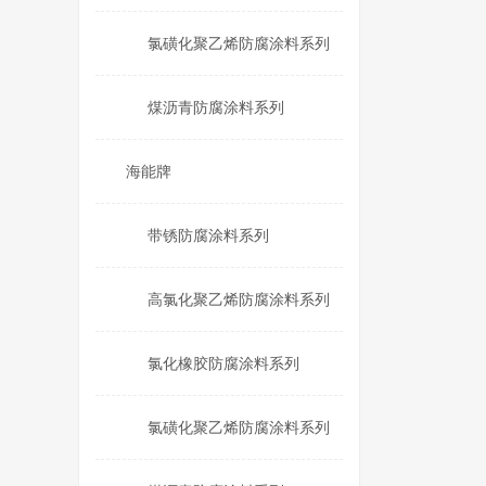
氯磺化聚乙烯防腐涂料系列
煤沥青防腐涂料系列
海能牌
带锈防腐涂料系列
高氯化聚乙烯防腐涂料系列
氯化橡胶防腐涂料系列
氯磺化聚乙烯防腐涂料系列