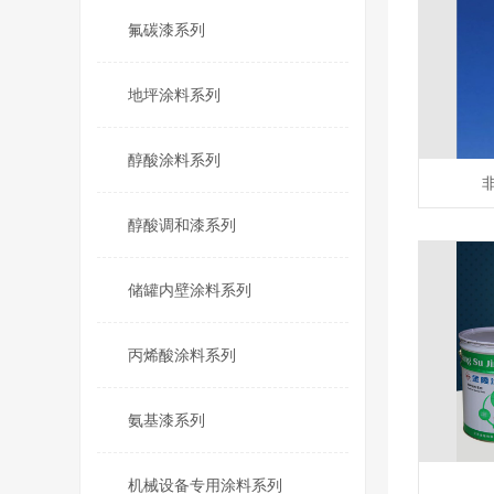
氟碳漆系列
地坪涂料系列
醇酸涂料系列
醇酸调和漆系列
储罐内壁涂料系列
丙烯酸涂料系列
氨基漆系列
机械设备专用涂料系列