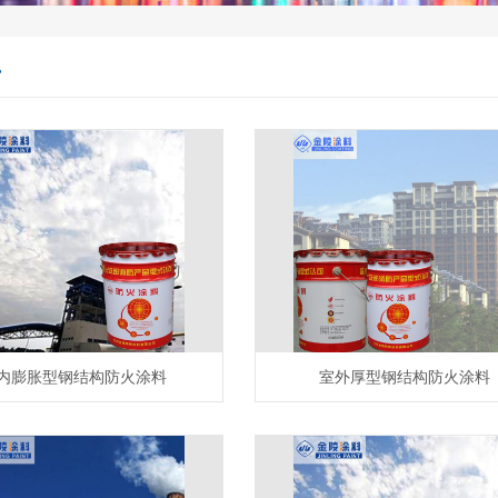
心
内膨胀型钢结构防火涂料
室外厚型钢结构防火涂料