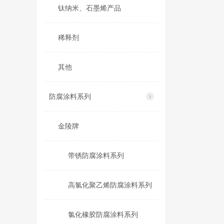
钛纳米、石墨烯产品
稀释剂
其他
防腐涂料系列
金陵牌
带锈防腐涂料系列
高氯化聚乙烯防腐涂料系列
氯化橡胶防腐涂料系列