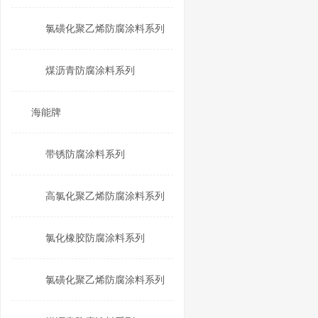
氯磺化聚乙烯防腐涂料系列
煤沥青防腐涂料系列
海能牌
带锈防腐涂料系列
高氯化聚乙烯防腐涂料系列
氯化橡胶防腐涂料系列
氯磺化聚乙烯防腐涂料系列