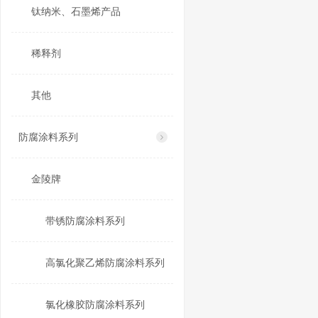
钛纳米、石墨烯产品
稀释剂
其他
防腐涂料系列
金陵牌
带锈防腐涂料系列
高氯化聚乙烯防腐涂料系列
氯化橡胶防腐涂料系列