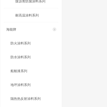
煤沥青防腐涂料系列
耐高温涂料系列
海能牌
防火涂料系列
防水涂料系列
船舶漆系列
地坪涂料系列
隔热热反射涂料系列