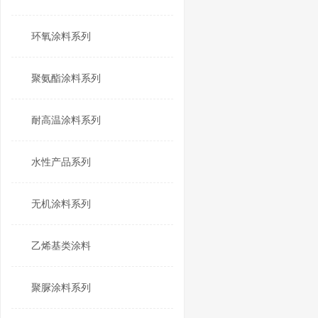
环氧涂料系列
聚氨酯涂料系列
耐高温涂料系列
水性产品系列
无机涂料系列
乙烯基类涂料
聚脲涂料系列