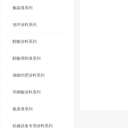
氟碳漆系列
地坪涂料系列
醇酸涂料系列
醇酸调和漆系列
储罐内壁涂料系列
丙烯酸涂料系列
氨基漆系列
机械设备专用涂料系列