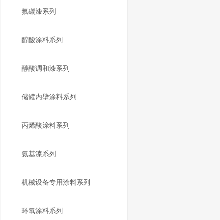
氟碳漆系列
醇酸涂料系列
醇酸调和漆系列
储罐内壁涂料系列
丙烯酸涂料系列
氨基漆系列
机械设备专用涂料系列
环氧涂料系列