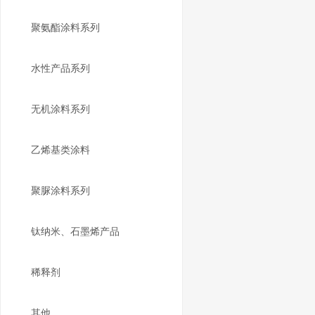
聚氨酯涂料系列
水性产品系列
无机涂料系列
乙烯基类涂料
聚脲涂料系列
钛纳米、石墨烯产品
稀释剂
其他