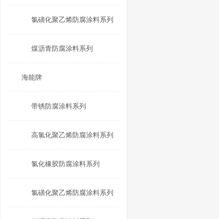
氯磺化聚乙烯防腐涂料系列
煤沥青防腐涂料系列
海能牌
带锈防腐涂料系列
高氯化聚乙烯防腐涂料系列
氯化橡胶防腐涂料系列
氯磺化聚乙烯防腐涂料系列