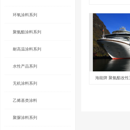
环氧涂料系列
聚氨酯涂料系列
耐高温涂料系列
水性产品系列
海能牌 聚氨酯改
无机涂料系列
乙烯基类涂料
聚脲涂料系列