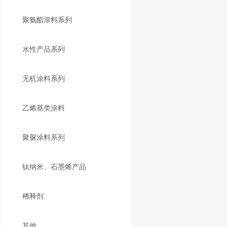
聚氨酯涂料系列
水性产品系列
无机涂料系列
乙烯基类涂料
聚脲涂料系列
钛纳米、石墨烯产品
稀释剂
其他