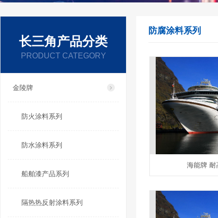
防腐涂料系列
长三角产品分类
PRODUCT CATEGORY
金陵牌
防火涂料系列
防水涂料系列
海能牌 
船舶漆产品系列
隔热热反射涂料系列