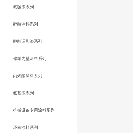
氟碳漆系列
醇酸涂料系列
醇酸调和漆系列
储罐内壁涂料系列
丙烯酸涂料系列
氨基漆系列
机械设备专用涂料系列
环氧涂料系列