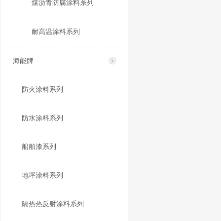
煤沥青防腐涂料系列
耐高温涂料系列
海能牌
防火涂料系列
防水涂料系列
船舶漆系列
地坪涂料系列
隔热热反射涂料系列