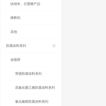
钛纳米、石墨烯产品
稀释剂
其他
防腐涂料系列
金陵牌
带锈防腐涂料系列
高氯化聚乙烯防腐涂料系列
氯化橡胶防腐涂料系列