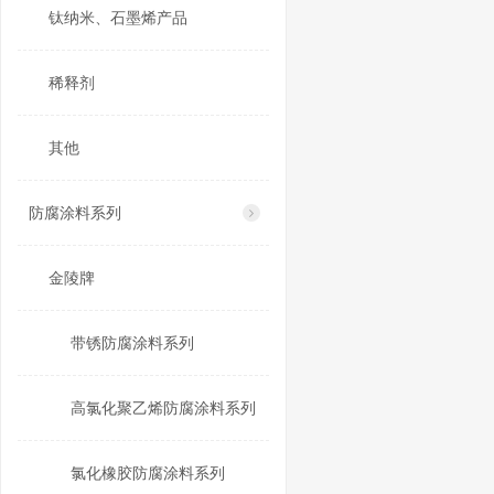
钛纳米、石墨烯产品
稀释剂
其他
防腐涂料系列
金陵牌
带锈防腐涂料系列
高氯化聚乙烯防腐涂料系列
氯化橡胶防腐涂料系列