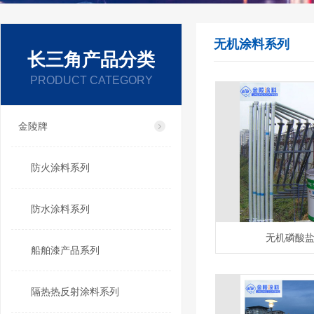
无机涂料系列
长三角产品分类
PRODUCT CATEGORY
金陵牌
防火涂料系列
防水涂料系列
无机磷酸
船舶漆产品系列
隔热热反射涂料系列