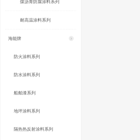
煤沥青防腐涂料系列
耐高温涂料系列
海能牌
防火涂料系列
防水涂料系列
船舶漆系列
地坪涂料系列
隔热热反射涂料系列