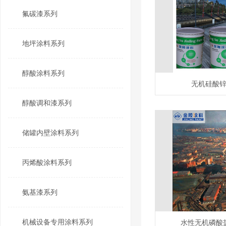
氟碳漆系列
地坪涂料系列
醇酸涂料系列
无机硅酸
醇酸调和漆系列
储罐内壁涂料系列
丙烯酸涂料系列
氨基漆系列
机械设备专用涂料系列
水性无机磷酸