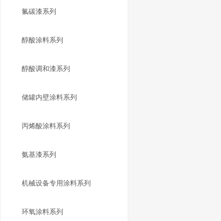
氟碳漆系列
醇酸涂料系列
醇酸调和漆系列
储罐内壁涂料系列
丙烯酸涂料系列
氨基漆系列
机械设备专用涂料系列
环氧涂料系列