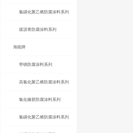
氯磺化聚乙烯防腐涂料系列
煤沥青防腐涂料系列
海能牌
带锈防腐涂料系列
高氯化聚乙烯防腐涂料系列
氯化橡胶防腐涂料系列
氯磺化聚乙烯防腐涂料系列