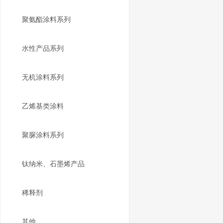
聚氨酯涂料系列
水性产品系列
无机涂料系列
乙烯基类涂料
聚脲涂料系列
钛纳米、石墨烯产品
稀释剂
其他