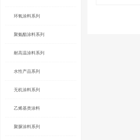
环氧涂料系列
聚氨酯涂料系列
耐高温涂料系列
水性产品系列
无机涂料系列
乙烯基类涂料
聚脲涂料系列