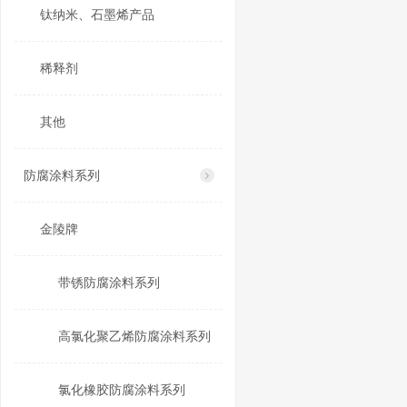
钛纳米、石墨烯产品
稀释剂
其他
防腐涂料系列
金陵牌
带锈防腐涂料系列
高氯化聚乙烯防腐涂料系列
氯化橡胶防腐涂料系列