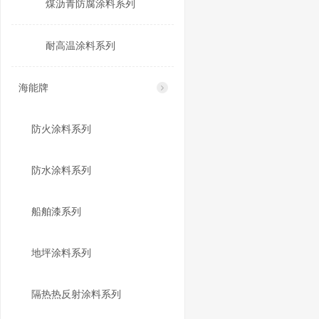
煤沥青防腐涂料系列
耐高温涂料系列
海能牌
防火涂料系列
防水涂料系列
船舶漆系列
地坪涂料系列
隔热热反射涂料系列