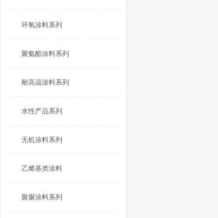
环氧涂料系列
聚氨酯涂料系列
耐高温涂料系列
水性产品系列
无机涂料系列
乙烯基类涂料
聚脲涂料系列