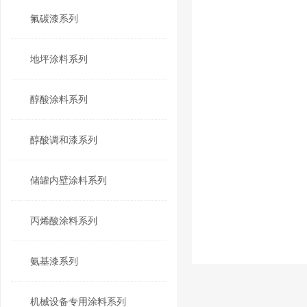
氟碳漆系列
地坪涂料系列
醇酸涂料系列
醇酸调和漆系列
储罐内壁涂料系列
丙烯酸涂料系列
氨基漆系列
机械设备专用涂料系列