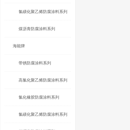
氯磺化聚乙烯防腐涂料系列
煤沥青防腐涂料系列
海能牌
带锈防腐涂料系列
高氯化聚乙烯防腐涂料系列
氯化橡胶防腐涂料系列
氯磺化聚乙烯防腐涂料系列