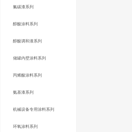
氟碳漆系列
醇酸涂料系列
醇酸调和漆系列
储罐内壁涂料系列
丙烯酸涂料系列
氨基漆系列
机械设备专用涂料系列
环氧涂料系列