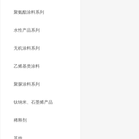
聚氨酯涂料系列
水性产品系列
无机涂料系列
乙烯基类涂料
聚脲涂料系列
钛纳米、石墨烯产品
稀释剂
其他