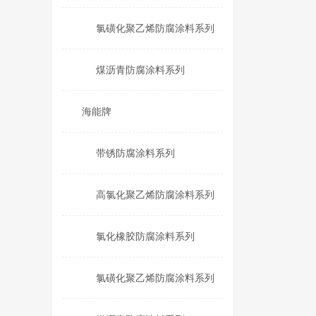
氯磺化聚乙烯防腐涂料系列
煤沥青防腐涂料系列
海能牌
带锈防腐涂料系列
高氯化聚乙烯防腐涂料系列
氯化橡胶防腐涂料系列
氯磺化聚乙烯防腐涂料系列