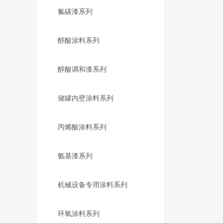
氟碳漆系列
醇酸涂料系列
醇酸调和漆系列
储罐内壁涂料系列
丙烯酸涂料系列
氨基漆系列
机械设备专用涂料系列
环氧涂料系列