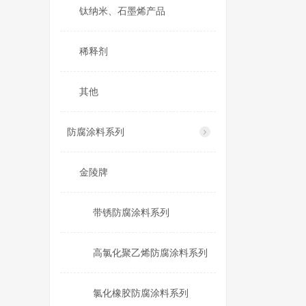
钛纳米、石墨烯产品
稀释剂
其他
防腐涂料系列
金陵牌
带锈防腐涂料系列
高氯化聚乙烯防腐涂料系列
氯化橡胶防腐涂料系列