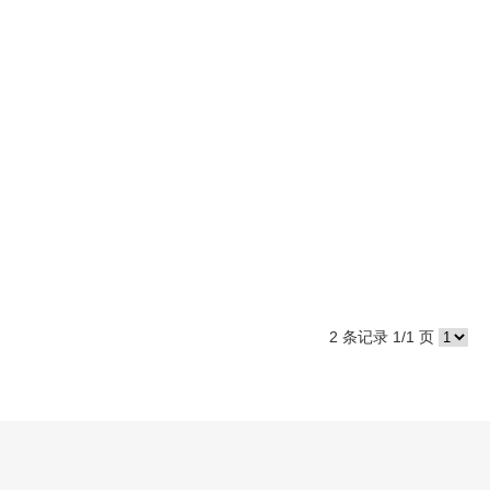
2 条记录 1/1 页