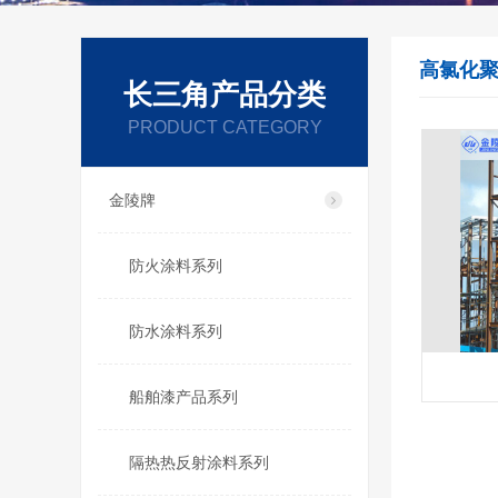
高氯化
长三角产品分类
PRODUCT CATEGORY
金陵牌
防火涂料系列
防水涂料系列
船舶漆产品系列
隔热热反射涂料系列