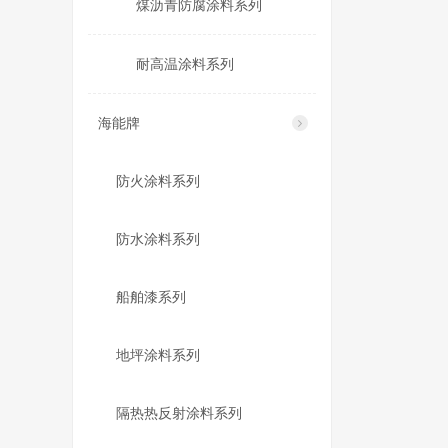
煤沥青防腐涂料系列
耐高温涂料系列
海能牌
防火涂料系列
防水涂料系列
船舶漆系列
地坪涂料系列
隔热热反射涂料系列