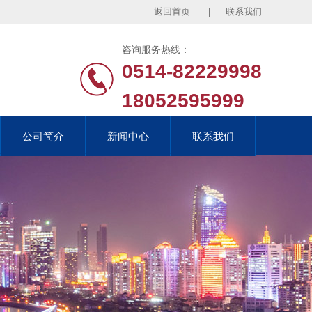
返回首页
|
联系我们
咨询服务热线：
0514-82229998
18052595999
公司简介
公司简介
新闻中心
新闻中心
联系我们
联系我们
公司简介
新闻中心
联系我们