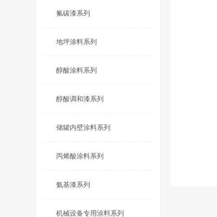
氟碳漆系列
地坪涂料系列
醇酸涂料系列
醇酸调和漆系列
储罐内壁涂料系列
丙烯酸涂料系列
氨基漆系列
机械设备专用涂料系列